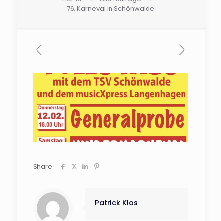
76. Karneval in Schönwalde
Share
Patrick Klos