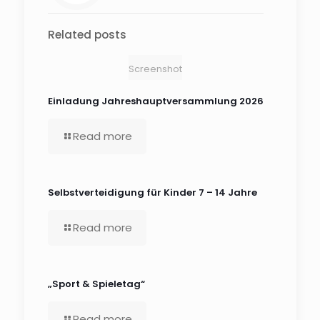
Related posts
Screenshot
Einladung Jahreshauptversammlung 2026
Read more
Selbstverteidigung für Kinder 7 – 14 Jahre
Read more
„Sport & Spieletag“
Read more