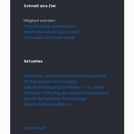
Schnell ans Ziel
Mitglied werden
Probetraining vereinbaren
Informationen für Sponsoren
Formulare und Downloads
Aktuelles
Einladung Jahreshauptversammlung 2026
76. Karneval in Schönwalde
Selbstverteidigung für Kinder 7 – 14 Jahre
Offizielle Eröffnung des neuen Rasenplatzes
auf der Bungsberg-Sportanlage
Werde Schiedsrichter:in
Impressum