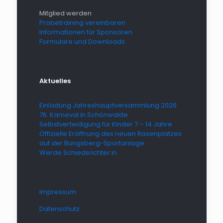
Mitglied werden
Probetraining vereinbaren
Informationen für Sponsoren
Formulare und Downloads
Aktuelles
Einladung Jahreshauptversammlung 2026
76. Karneval in Schönwalde
Selbstverteidigung für Kinder 7 – 14 Jahre
Offizielle Eröffnung des neuen Rasenplatzes
auf der Bungsberg-Sportanlage
Werde Schiedsrichter:in
Impressum
Datenschutz