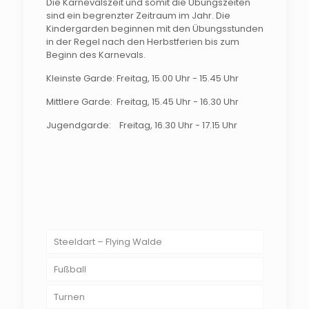
Die Karnevalszeit und somit die Übungszeiten
sind ein begrenzter Zeitraum im Jahr. Die
Kindergarden beginnen mit den Übungsstunden
in der Regel nach den Herbstferien bis zum
Beginn des Karnevals.
Kleinste Garde: Freitag, 15.00 Uhr - 15.45 Uhr
Mittlere Garde: Freitag, 15.45 Uhr - 16.30 Uhr
Jugendgarde: Freitag, 16.30 Uhr - 17.15 Uhr
Steeldart – Flying Walde
Fußball
Turnen
Jugendfußball