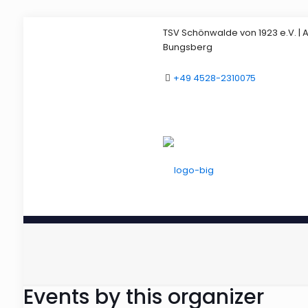
TSV Schönwalde von 1923 e.V. |
Bungsberg
+49 4528-2310075
Events by this organizer