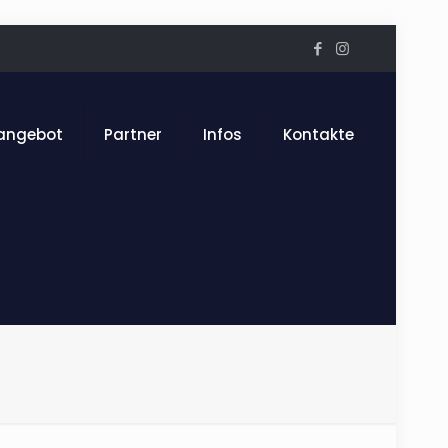
angebot
Partner
Infos
Kontakte