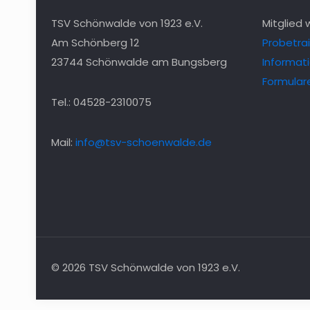
TSV Schönwalde von 1923 e.V.
Mitglied
Am Schönberg 12
Probetra
23744 Schönwalde am Bungsberg
Informat
Formular
Tel.: 04528-2310075
Mail:
info@tsv-schoenwalde.de
© 2026 TSV Schönwalde von 1923 e.V.