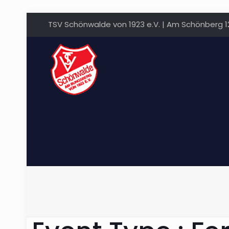
TSV Schönwalde von 1923 e.V. | Am Schönberg 