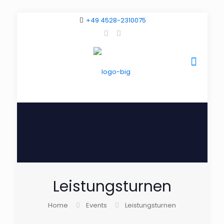
+49 4528-2310075
Leistungsturnen
Home
Events
Leistungsturnen