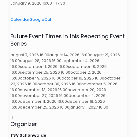
January 9, 2026 16:00 - 17:30
Calendar
GoogleCal
Future Event Times in this Repeating Event
Series
august 7, 2026 16:00
august 14, 2026 16:00
august 21, 2026
16:00
august 28, 2026 16:00
september 4, 2026
16:00
september 11, 2026 16:00
september 18, 2026
16:00
september 25, 2026 16:00
october 2, 2026
16:00
october 9, 2026 16:00
october 16, 2026 16:00
october
23, 2026 16:00
october 30, 2026 16:00
november 6, 2026
16:00
november 13, 2026 16:00
november 20, 2026
16:00
november 27, 2026 16:00
december 4, 2026
16:00
december 11, 2026 16:00
december 18, 2026
16:00
december 25, 2026 16:00
january 1, 2027 16:00
Organizer
TSV Schönwalde