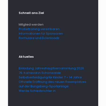
Schnell ans Ziel
Mitglied werden
Probetraining vereinbaren
Informationen für Sponsoren
Formulare und Downloads
Aktuelles
Einladung Jahreshauptversammlung 2026
76. Karneval in Schönwalde
Selbstverteidigung für Kinder 7 – 14 Jahre
Offizielle Eröffnung des neuen Rasenplatzes
auf der Bungsberg-Sportanlage
Werde Schiedsrichter:in