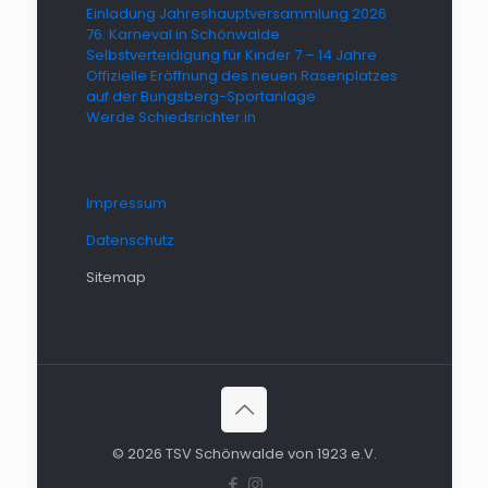
Einladung Jahreshauptversammlung 2026
76. Karneval in Schönwalde
Selbstverteidigung für Kinder 7 – 14 Jahre
Offizielle Eröffnung des neuen Rasenplatzes
auf der Bungsberg-Sportanlage
Werde Schiedsrichter:in
Impressum
Datenschutz
Sitemap
© 2026 TSV Schönwalde von 1923 e.V.