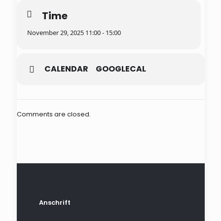
Time
November 29, 2025 11:00 - 15:00
CALENDAR
GOOGLECAL
Comments are closed.
Anschrift