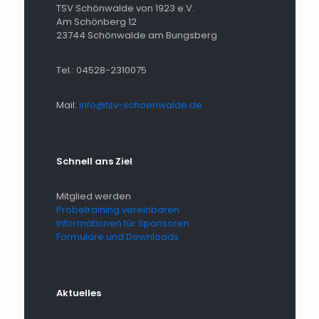
TSV Schönwalde von 1923 e.V.
Am Schönberg 12
23744 Schönwalde am Bungsberg
Tel.: 04528-2310075
Mail:
info@tsv-schoenwalde.de
Schnell ans Ziel
Mitglied werden
Probetraining vereinbaren
Informationen für Sponsoren
Formulare und Downloads
Aktuelles