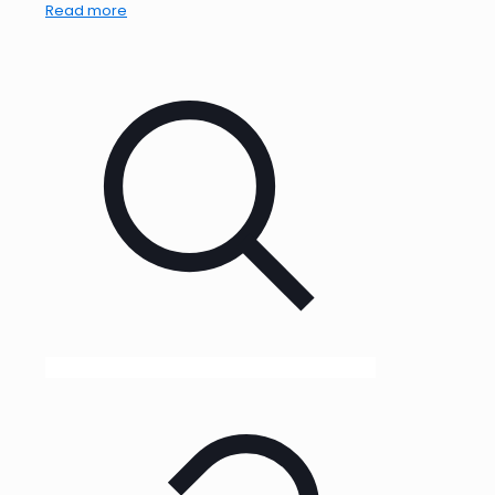
Read more