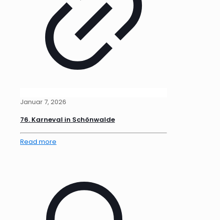
Januar 7, 2026
76. Karneval in Schönwalde
Read more