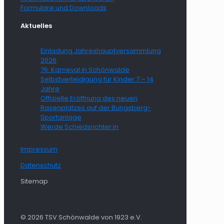
Formulare und Downloads
Aktuelles
Einladung Jahreshauptversammlung
2026
76. Karneval in Schönwalde
Selbstverteidigung für Kinder 7 – 14
Jahre
Offizielle Eröffnung des neuen
Rasenplatzes auf der Bungsberg-
Sportanlage
Werde Schiedsrichter:in
Impressum
Datenschutz
Sitemap
© 2026 TSV Schönwalde von 1923 e.V.