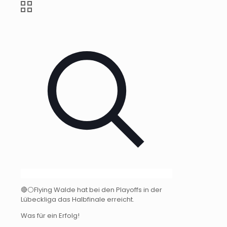
🔴⚪️Flying Walde hat bei den Playoffs in der
Lübeckliga das Halbfinale erreicht.
Was für ein Erfolg!