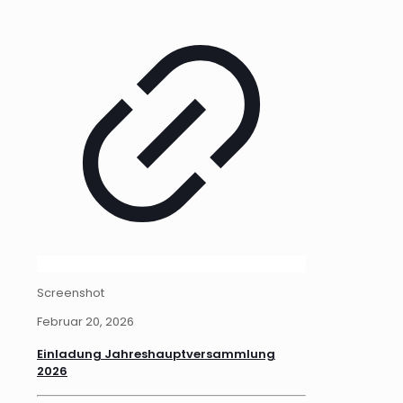
Screenshot
Februar 20, 2026
Einladung Jahreshauptversammlung
2026