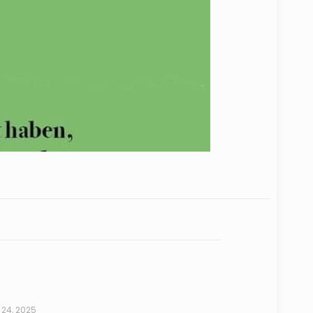
24, 2025