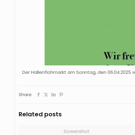
Der Hallenflohmarkt am Sonntag, den 06.04.2025 w
Share
Related posts
Screenshot