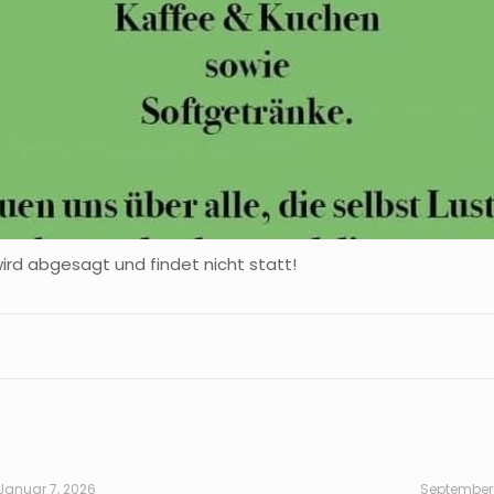
ird abgesagt und findet nicht statt!
Januar 7, 2026
September 